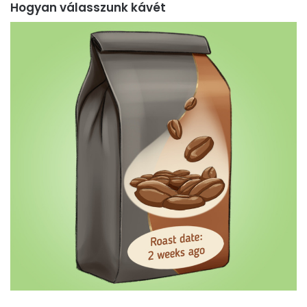
Hogyan válasszunk kávét