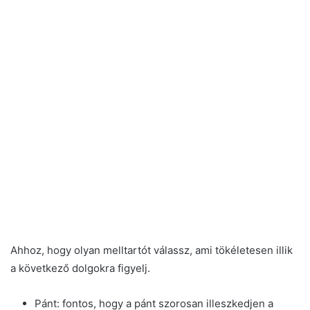
Ahhoz, hogy olyan melltartót válassz, ami tökéletesen illik
a következő dolgokra figyelj.
Pánt: fontos, hogy a pánt szorosan illeszkedjen a