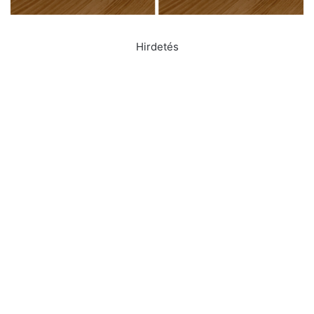
Hirdetés