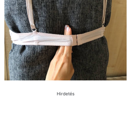
Hirdetés