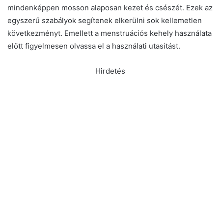
mindenképpen mosson alaposan kezet és csészét. Ezek az
egyszerű szabályok segítenek elkerülni sok kellemetlen
következményt. Emellett a menstruációs kehely használata
előtt figyelmesen olvassa el a használati utasítást.
Hirdetés