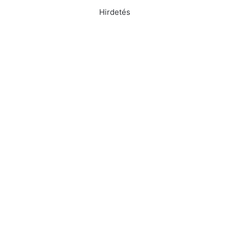
Hirdetés