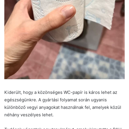
Kiderült, hogy a közönséges WC-papír is káros lehet az
egészségünkre. A gyártási folyamat során ugyanis
különböző vegyi anyagokat használnak fel, amelyek közül
néhány veszélyes lehet.