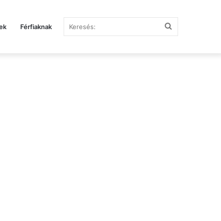
Keresés:
ek
Férfiaknak