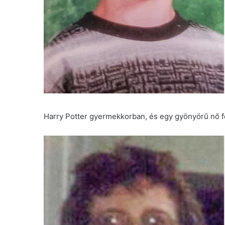
Harry Potter gyermekkorban, és egy gyönyörű nő f