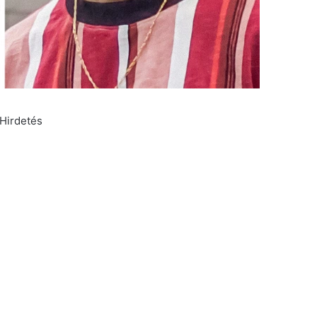
Hirdetés