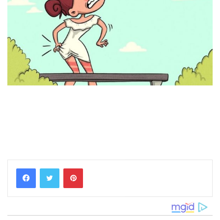
Pinterest