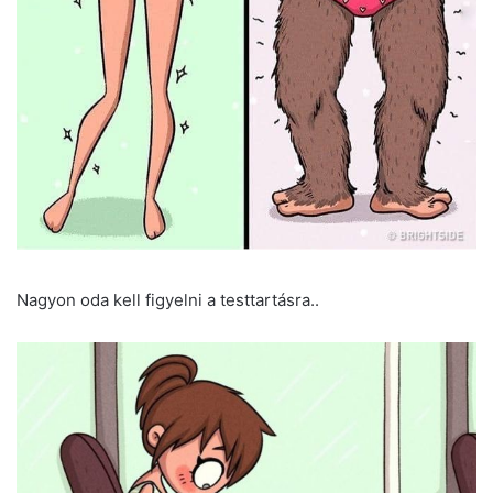
Nagyon oda kell figyelni a testtartásra..