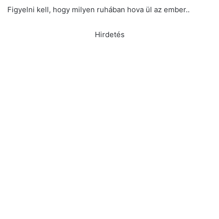
Figyelni kell, hogy milyen ruhában hova ül az ember..
Hirdetés