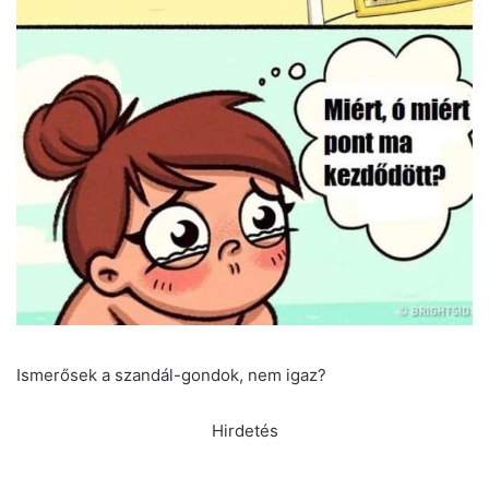
Ismerősek a szandál-gondok, nem igaz?
Hirdetés