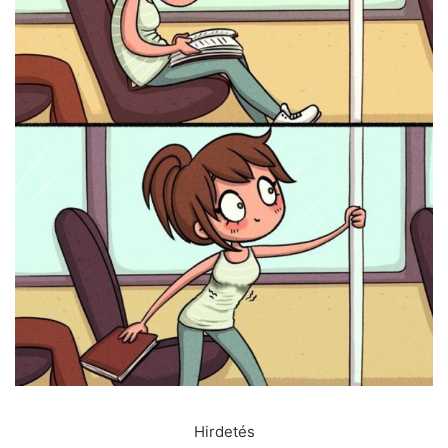
Hirdetés