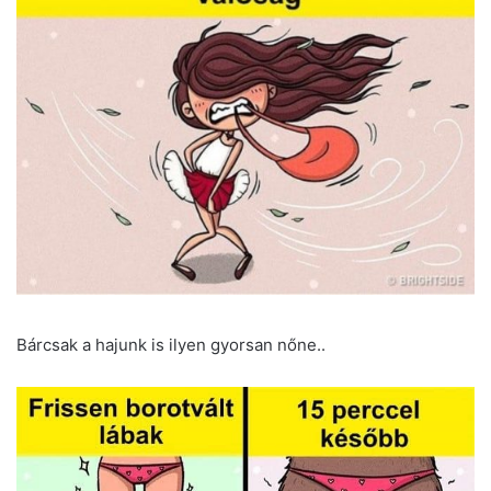
Bárcsak a hajunk is ilyen gyorsan nőne..