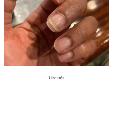
Hirdetés