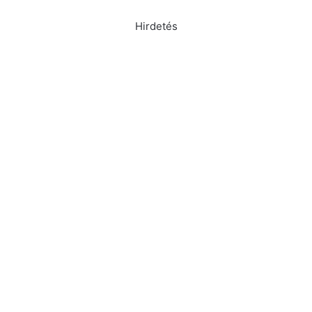
Hirdetés