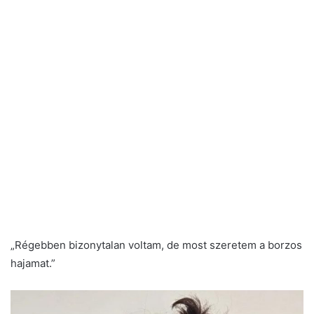
„Régebben bizonytalan voltam, de most szeretem a borzos
hajamat.”