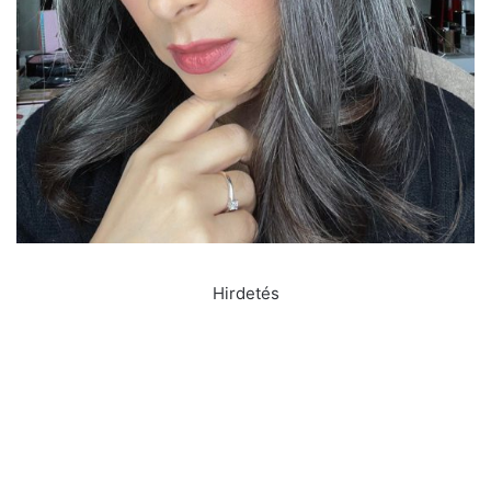
Hirdetés