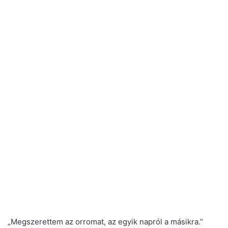
„Megszerettem az orromat, az egyik napról a másikra.”