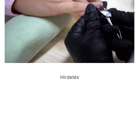
Hirdetés