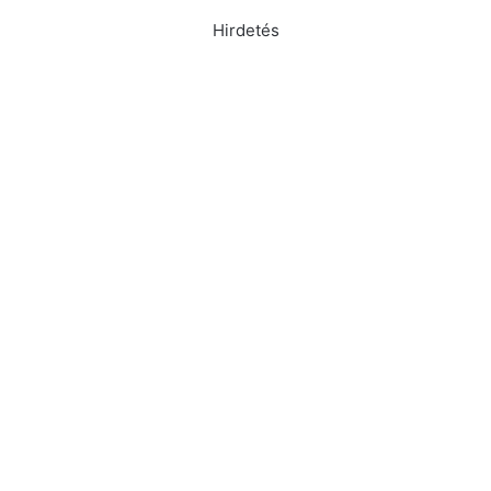
Hirdetés