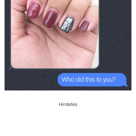
Hirdetés