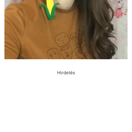
Hirdetés