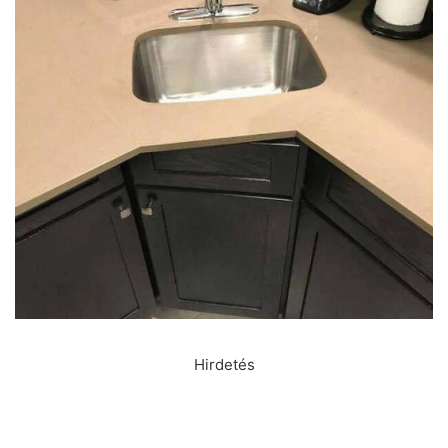
Hirdetés