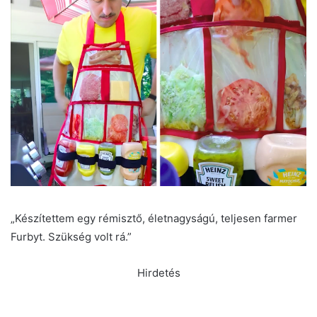
„Készítettem egy rémisztő, életnagyságú, teljesen farmer
Furbyt. Szükség volt rá.”
Hirdetés