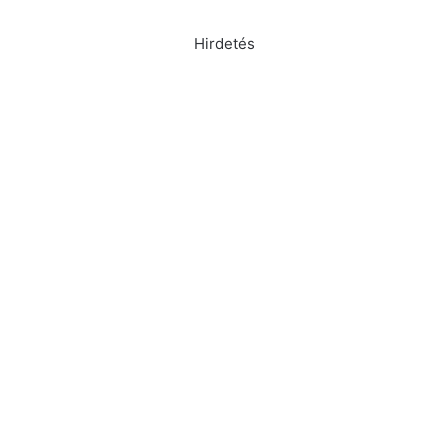
Hirdetés