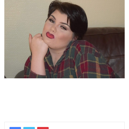
Pinterest