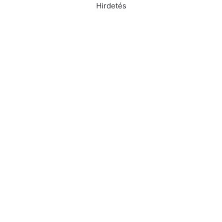
Hirdetés