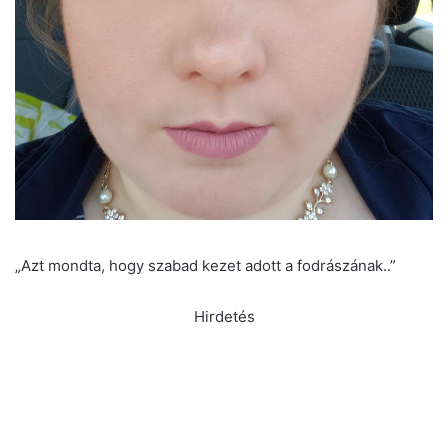
„Azt mondta, hogy szabad kezet adott a fodrászának..”
Hirdetés