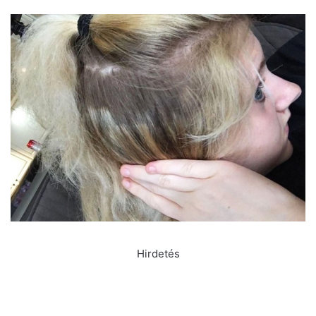
Hirdetés