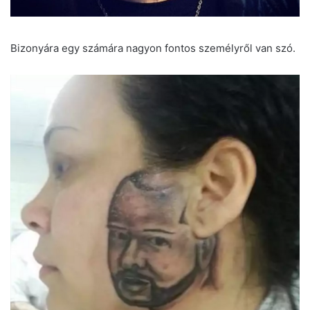
Bizonyára egy számára nagyon fontos személyről van szó.