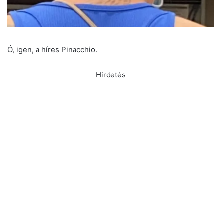
Ó, igen, a híres Pinacchio.
Hirdetés