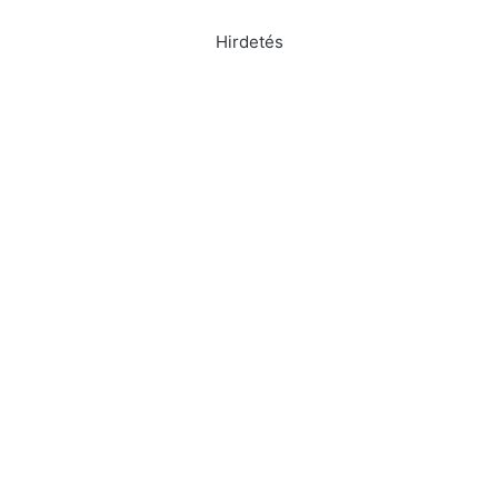
Hirdetés