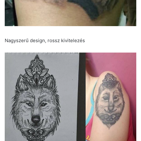
Nagyszerű design, rossz kivitelezés