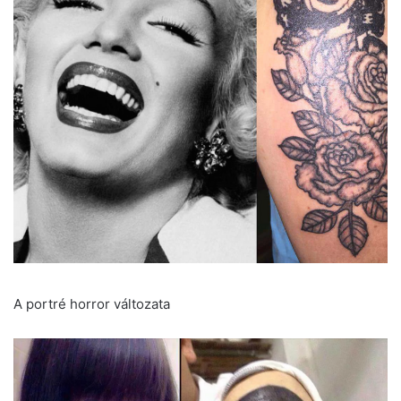
A portré horror változata