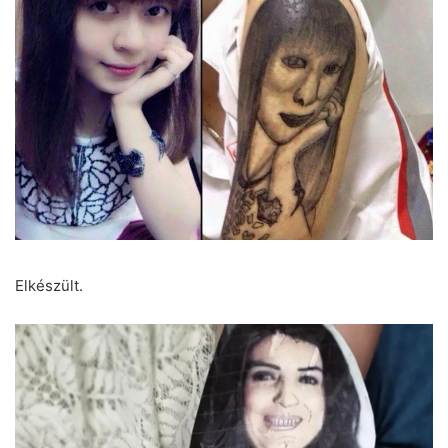
Elkészült.