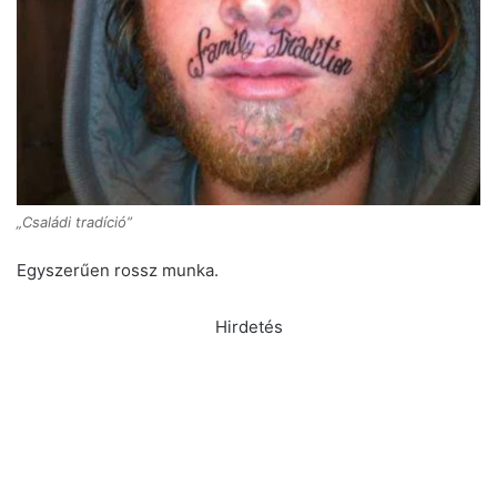
„Családi tradíció”
Egyszerűen rossz munka.
Hirdetés