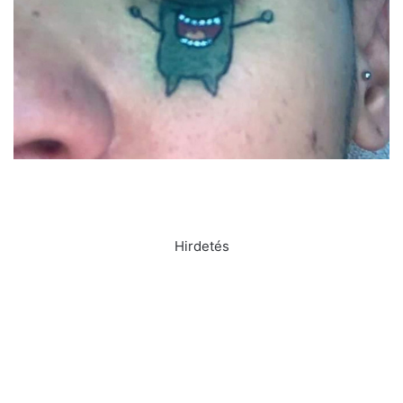
Hirdetés