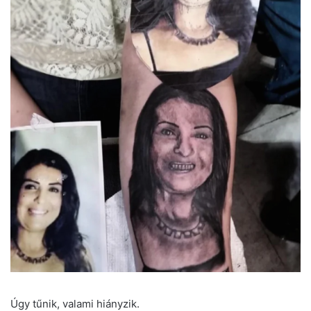
Úgy tűnik, valami hiányzik.