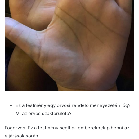
Ez a festmény egy orvosi rendelő mennyezetén lóg?
Mi az orvos szakterülete?
Fogorvos. Ez a festmény segít az embereknek pihenni az
eljárások során.