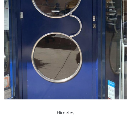
Hirdetés