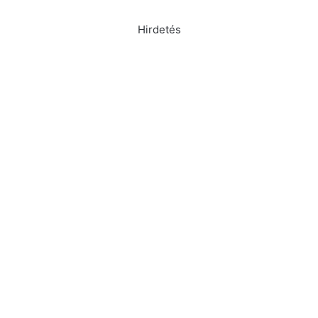
Hirdetés