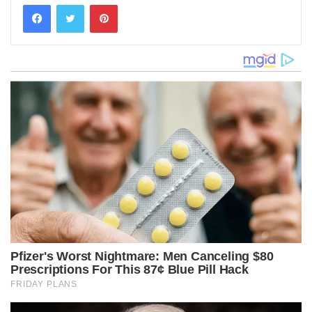
Pinterest