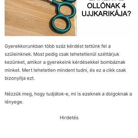
Gyerekkorunkban több száz kérdést tettünk fel a
szüleinknek. Most pedig csak tehetetlenül széttárjuk
kezünket, amikor a gyerekeink kérdésekkel bombáznak
minket. Mert lehetetlen mindent tudni, és ez a cikk csak
bizonyítja ezt.
Nézzük meg, hogy tudjátok-e, mi is ezeknek a dolgoknak a
lényege.
Hirdetés