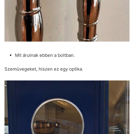
Mit árulnak ebben a boltban.
Szemüvegeket, hiszen ez egy optika.