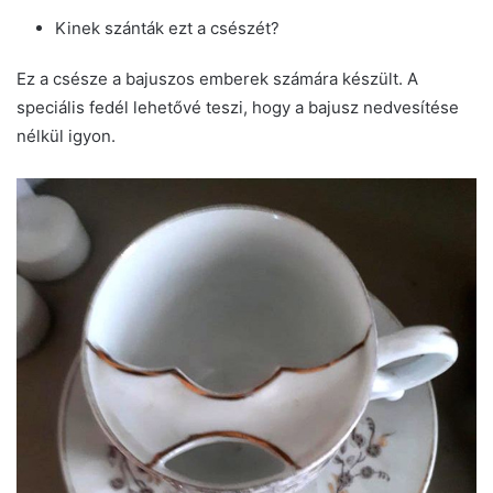
Kinek szánták ezt a csészét?
Ez a csésze a bajuszos emberek számára készült. A
speciális fedél lehetővé teszi, hogy a bajusz nedvesítése
nélkül igyon.