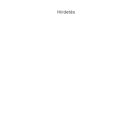
Hirdetés