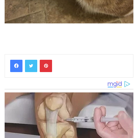
Pinterest