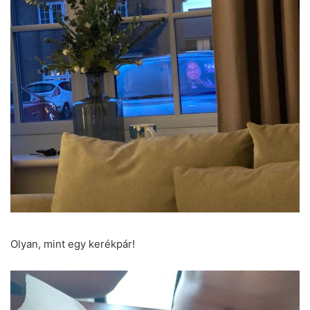
Olyan, mint egy kerékpár!