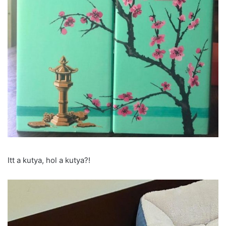
Itt a kutya, hol a kutya?!