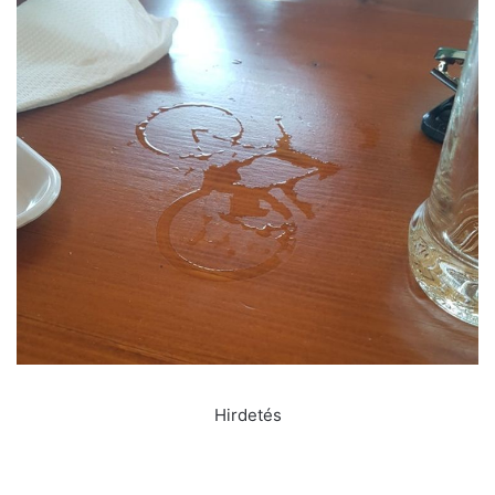
Hirdetés