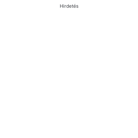
Hirdetés