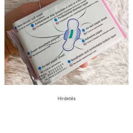
Hirdetés