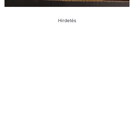
Hirdetés