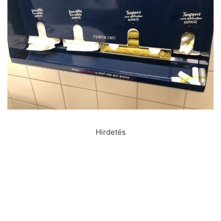
Hirdetés