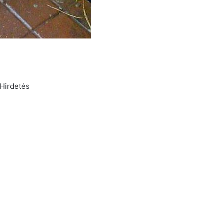
Hirdetés