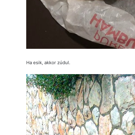
Ha esik, akkor zúdul.