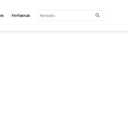
Keresés:
ek
Férfiaknak