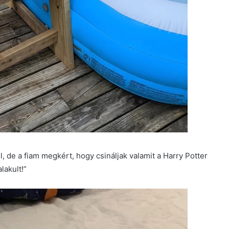
de a fiam megkért, hogy csináljak valamit a Harry Potter
lakult!”