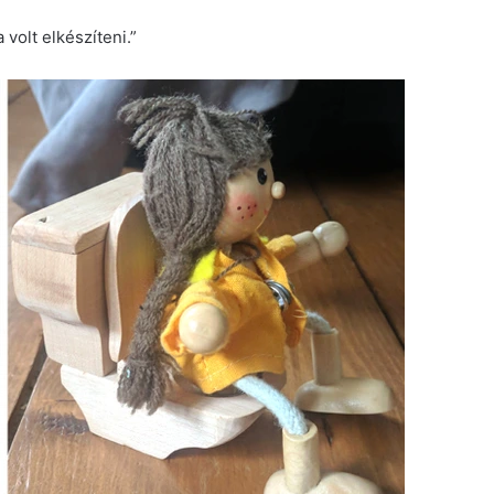
volt elkészíteni.”