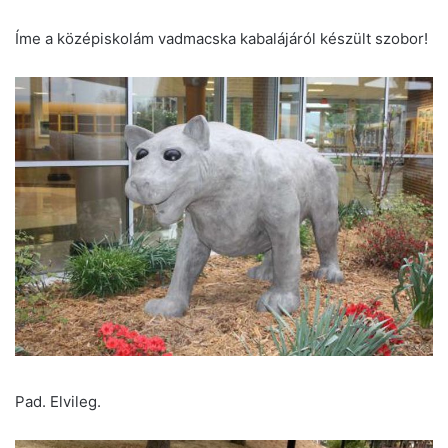
Íme a középiskolám vadmacska kabalájáról készült szobor!
Pad. Elvileg.