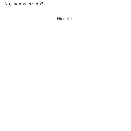
Na, mennyi az idő?
Hirdetés