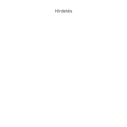
Hirdetés