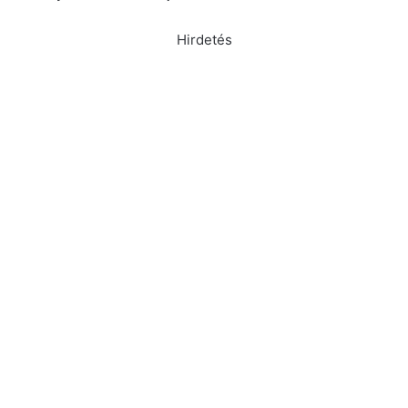
Hirdetés