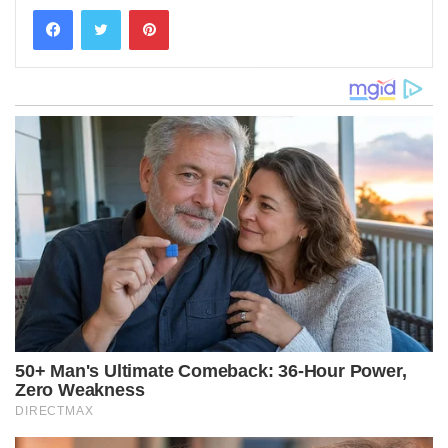
Pinterest