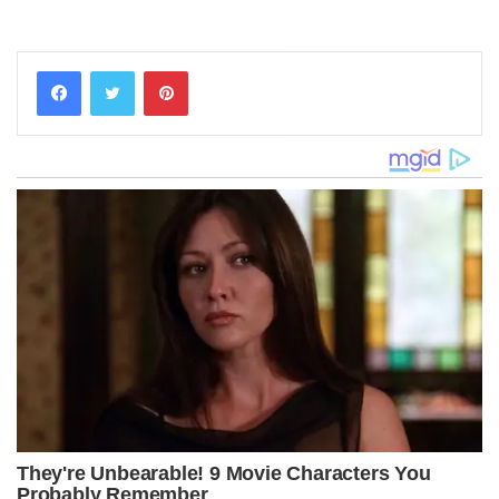
Pinterest