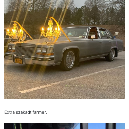
Extra szakadt farmer.