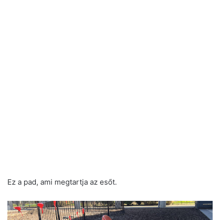
Ez a pad, ami megtartja az esőt.