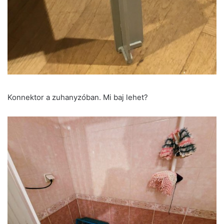
Konnektor a zuhanyzóban. Mi baj lehet?