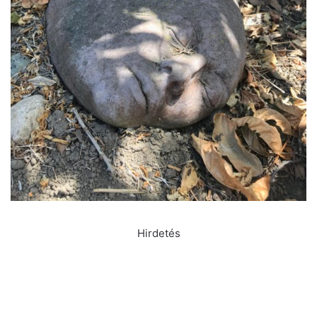
Hirdetés