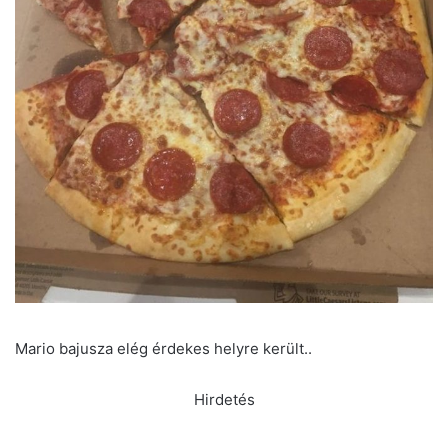
Mario bajusza elég érdekes helyre került..
Hirdetés