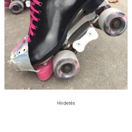
Hirdetés