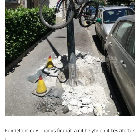
Rendeltem egy Thanos figurát, amit helytelenül készítettek
el..