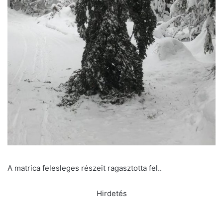
A matrica felesleges részeit ragasztotta fel..
Hirdetés