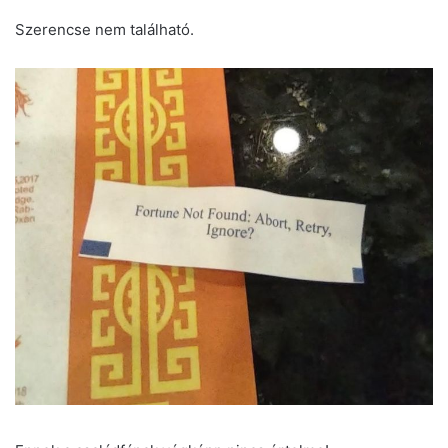
Szerencse nem található.