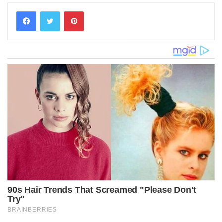
Pinterest