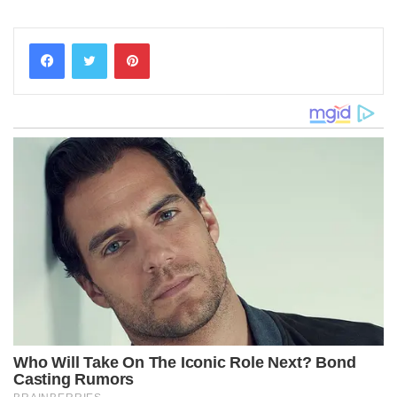
Pinterest