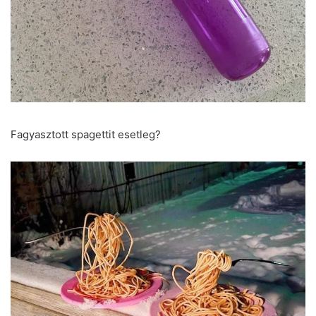
Fagyasztott spagettit esetleg?