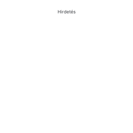
Hirdetés