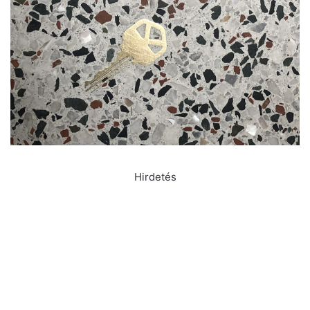
Hirdetés