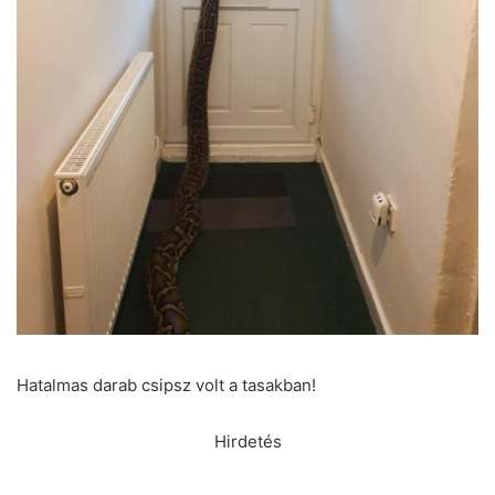
Hatalmas darab csipsz volt a tasakban!
Hirdetés