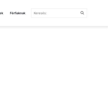
Keresés:
ek
Férfiaknak