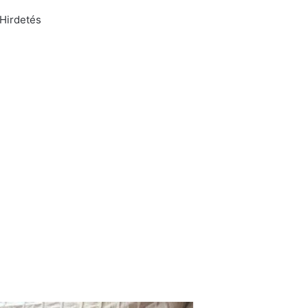
Hirdetés