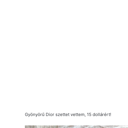
Gyönyörű Dior szettet vettem, 15 dollárért!