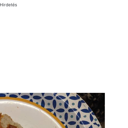
Hirdetés