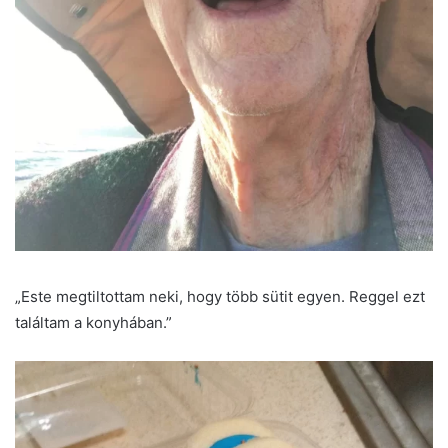
„Este megtiltottam neki, hogy több sütit egyen. Reggel ezt
találtam a konyhában.”