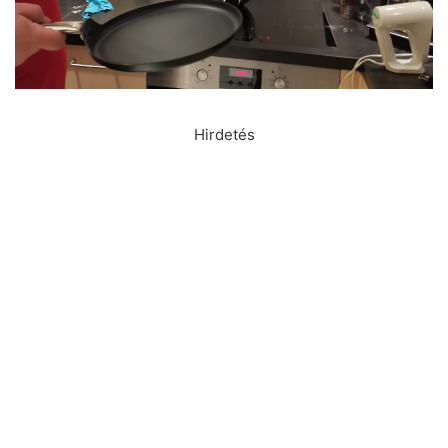
Hirdetés