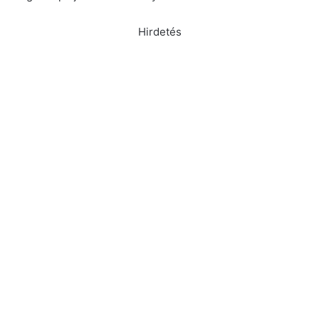
Hirdetés