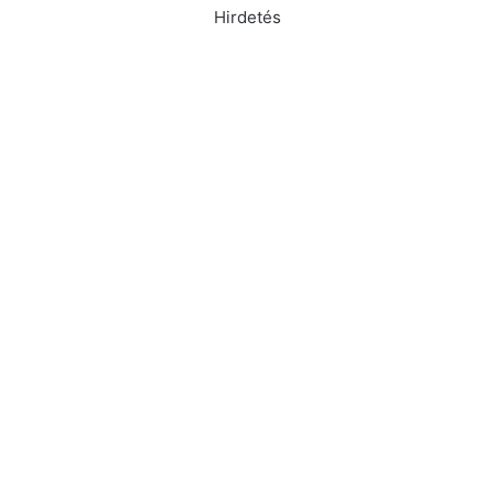
Hirdetés