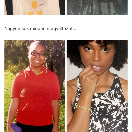
Nagyon sok minden megváltozott..