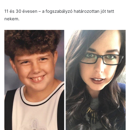
11 és 30 évesen – a fogszabályzó határozottan jót tett
nekem.