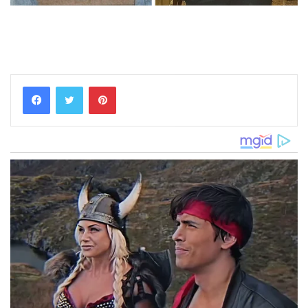
Pinterest