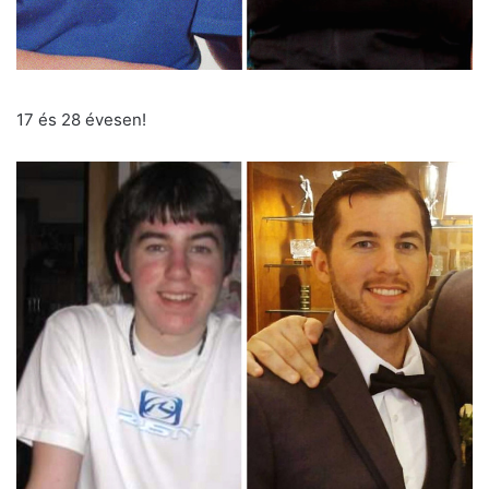
17 és 28 évesen!