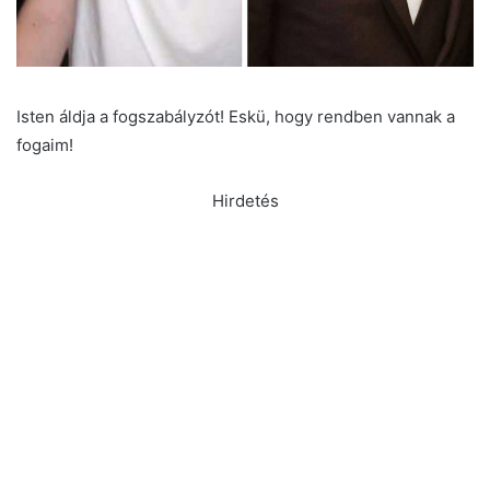
Isten áldja a fogszabályzót! Eskü, hogy rendben vannak a
fogaim!
Hirdetés