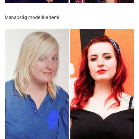
Manapság modellkedem!