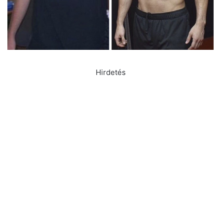
Hirdetés