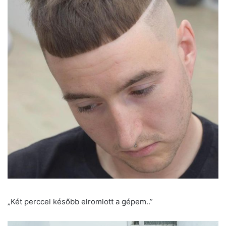
„Két perccel később elromlott a gépem..”