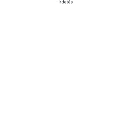
Hirdetés