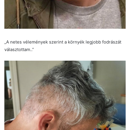
„A netes vélemények szerint a környék legjobb fodrászát
választottam..”