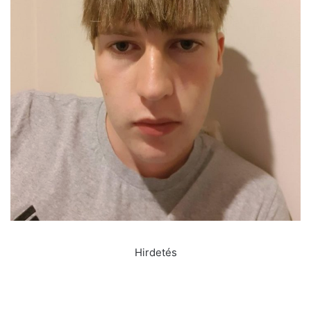
Hirdetés