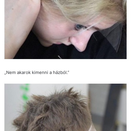
„Nem akarok kimenni a házból.”