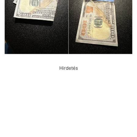
Hirdetés