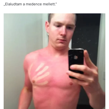
„Elaludtam a medence mellett.”