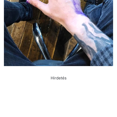
Hirdetés