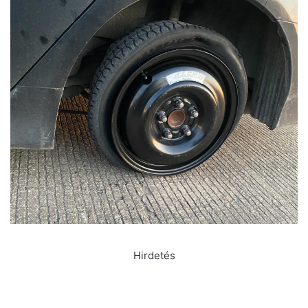
Hirdetés