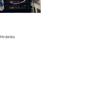
Hirdetés