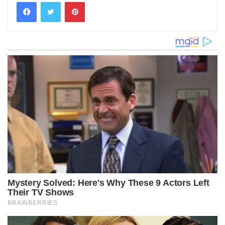
Pinterest