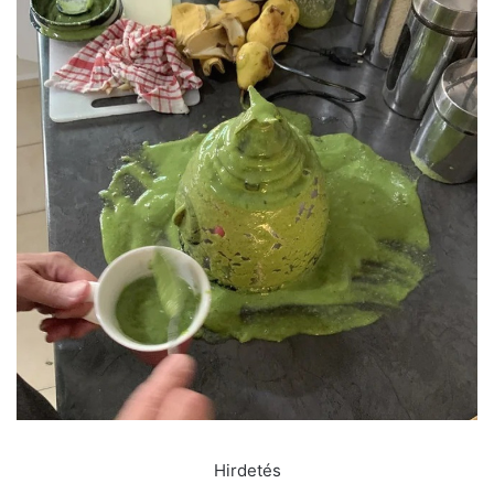
Hirdetés