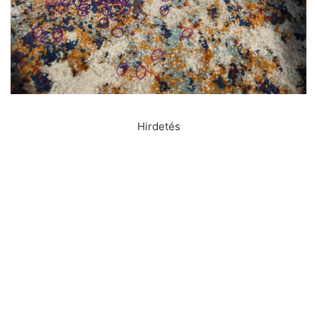
Hirdetés