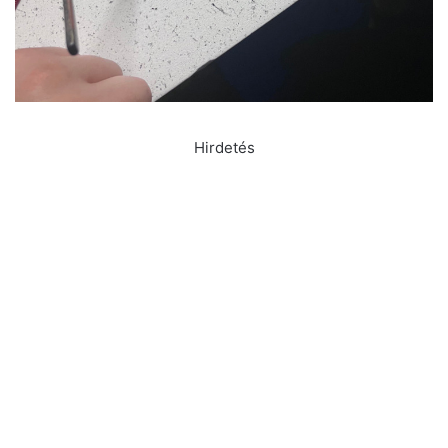
Hirdetés