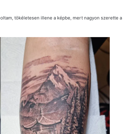
oltam, tökéletesen illene a képbe, mert nagyon szerette a