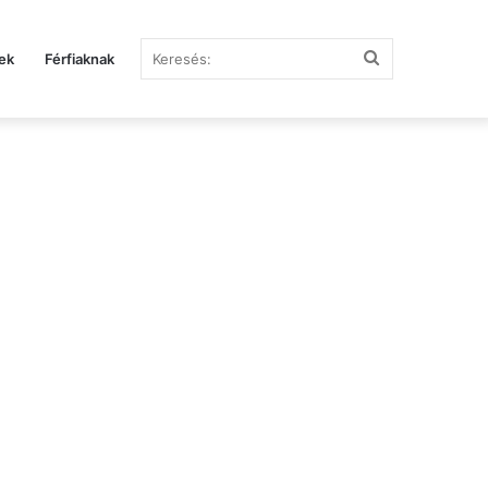
Keresés:
ek
Férfiaknak