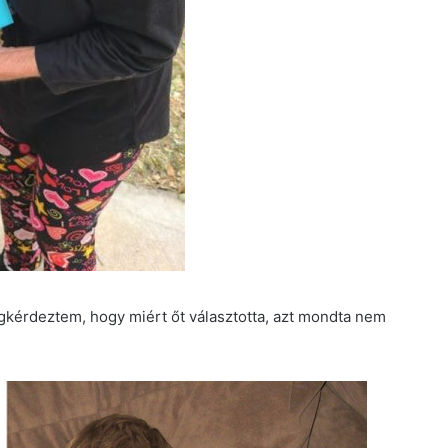
kérdeztem, hogy miért őt választotta, azt mondta nem