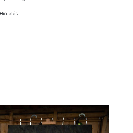
Hirdetés