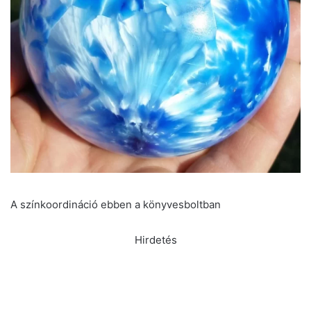
A színkoordináció ebben a könyvesboltban
Hirdetés