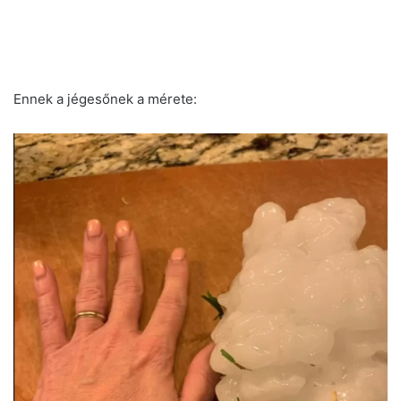
Ennek a jégesőnek a mérete: