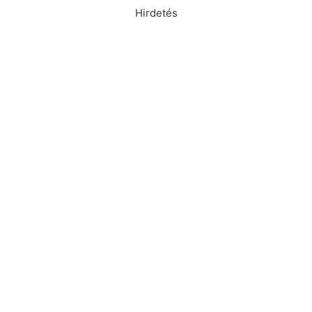
Hirdetés