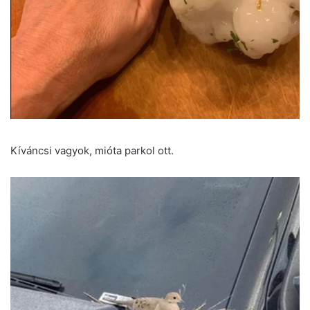
Kíváncsi vagyok, mióta parkol ott.