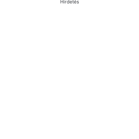
Hirdetés