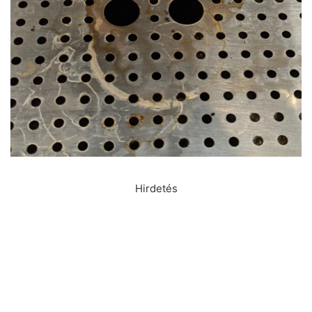
Hirdetés