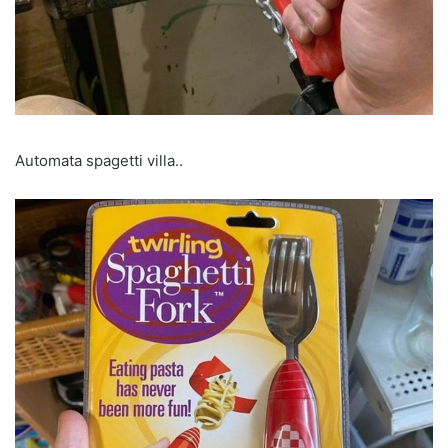
Automata spagetti villa..