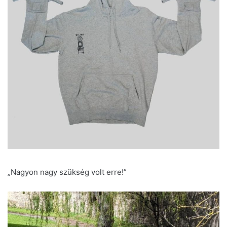
„Nagyon nagy szükség volt erre!”