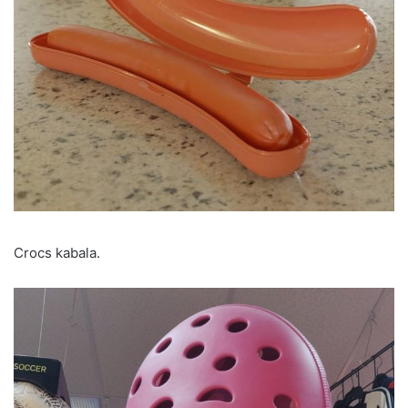
Crocs kabala.