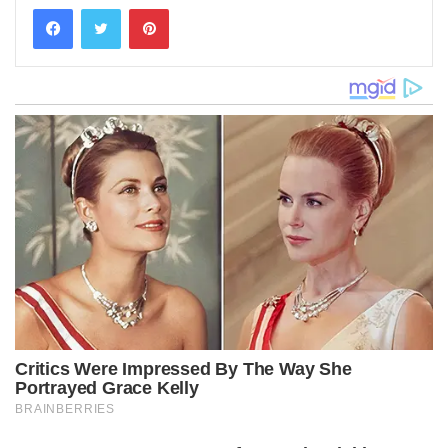
Pinterest