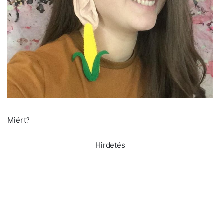
Miért?
Hirdetés