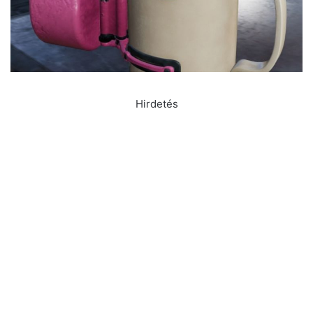
Hirdetés