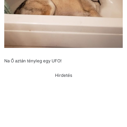
Na Ő aztán tényleg egy UFO!
Hirdetés