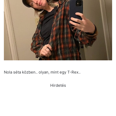
Nola séta közben.. olyan, mint egy T-Rex..
Hirdetés