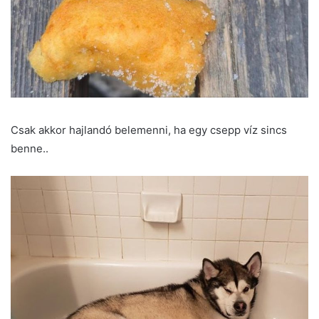
Csak akkor hajlandó belemenni, ha egy csepp víz sincs
benne..