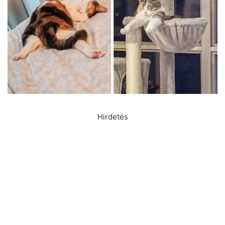
Hirdetés