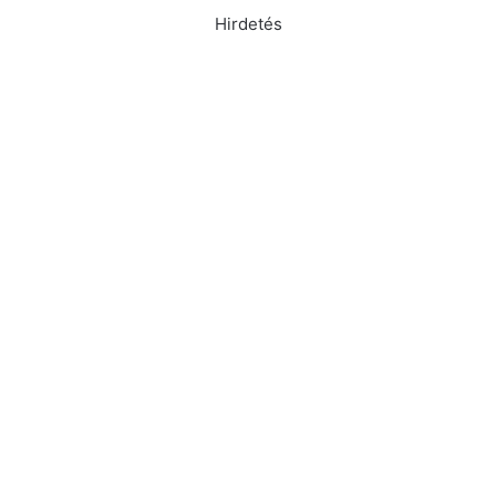
Hirdetés