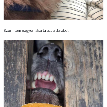
Szerintem nagyon akarta azt a darabot..