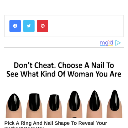
Pinterest