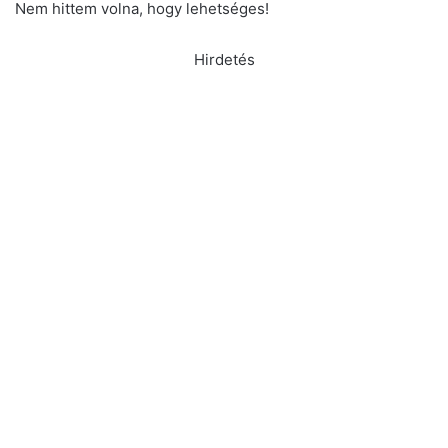
Nem hittem volna, hogy lehetséges!
Hirdetés