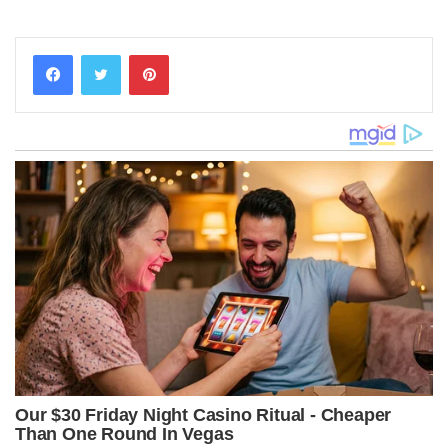
Pinterest