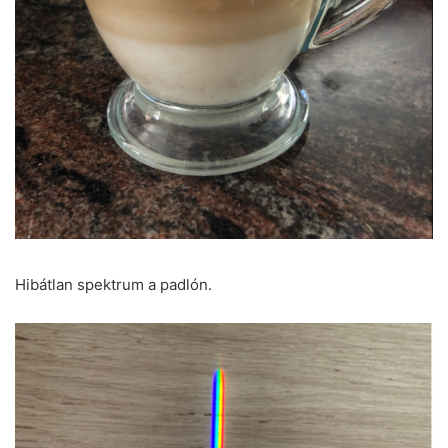
Hibátlan spektrum a padlón.