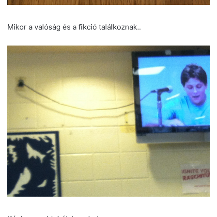
Mikor a valóság és a fikció találkoznak..