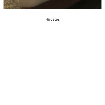
Hirdetés