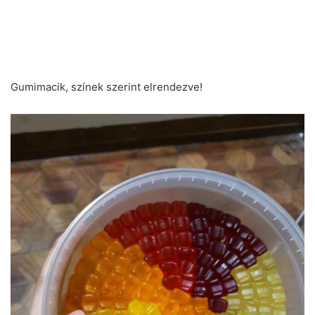
Gumimacik, színek szerint elrendezve!