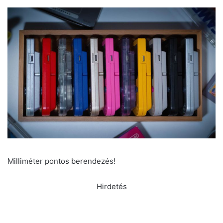
Milliméter pontos berendezés!
Hirdetés