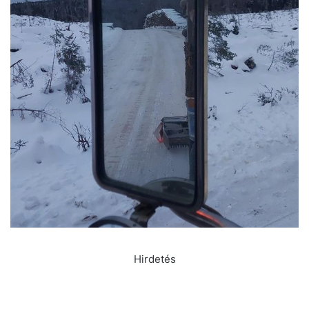
Hirdetés