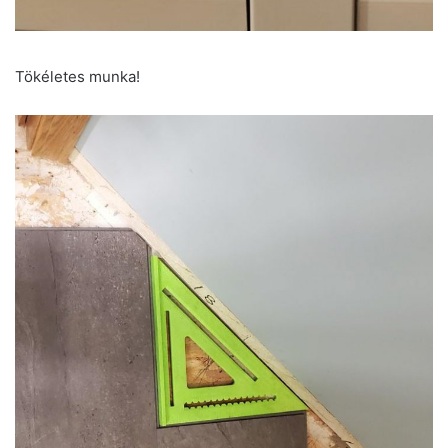
Tökéletes munka!