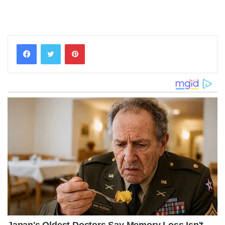
Pinterest