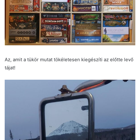
Az, amit a tükör mutat tökéletesen kiegészíti az előtte levő
tájat!