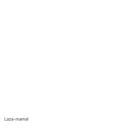
Laza-mama!