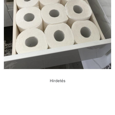
Hirdetés