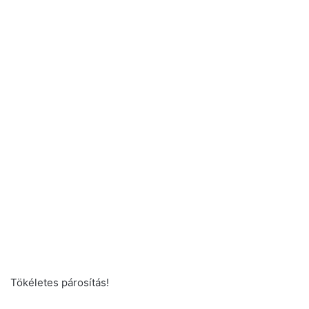
Tökéletes párosítás!