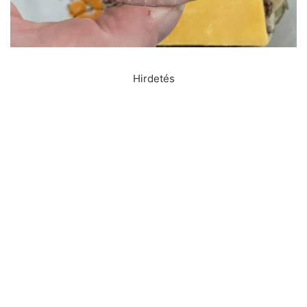
Hirdetés