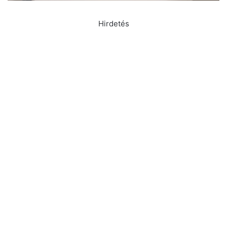
Hirdetés