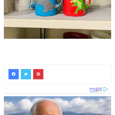
Pinterest