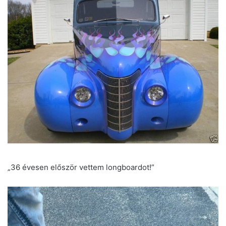
„36 évesen először vettem longboardot!”