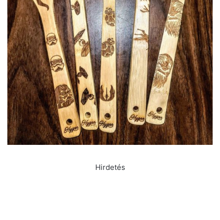
Hirdetés