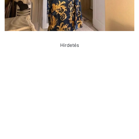
Hirdetés