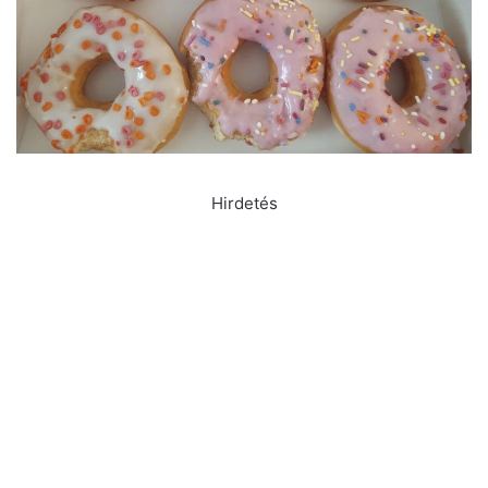
Hirdetés