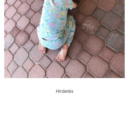
Hirdetés