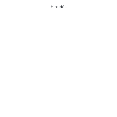
Hirdetés