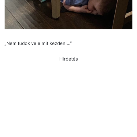
„Nem tudok vele mit kezdeni…”
Hirdetés