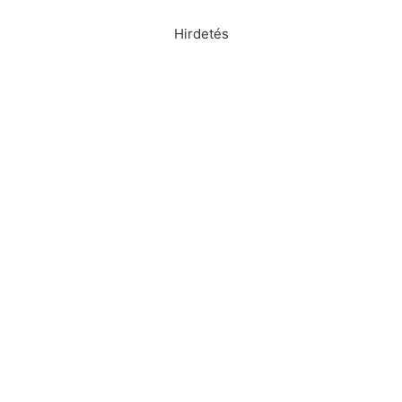
Hirdetés