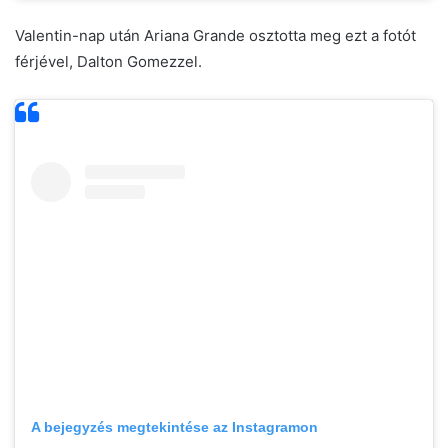
Valentin-nap után Ariana Grande osztotta meg ezt a fotót
férjével, Dalton Gomezzel.
A bejegyzés megtekintése az Instagramon