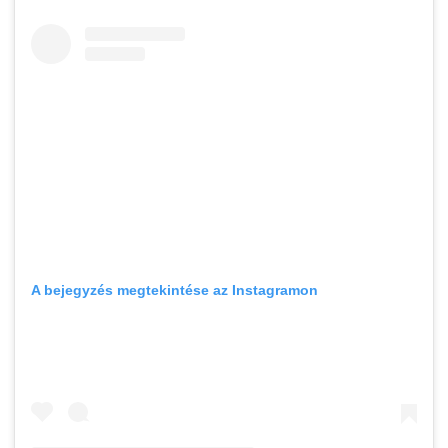
A bejegyzés megtekintése az Instagramon