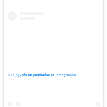
A bejegyzés megtekintése az Instagramon