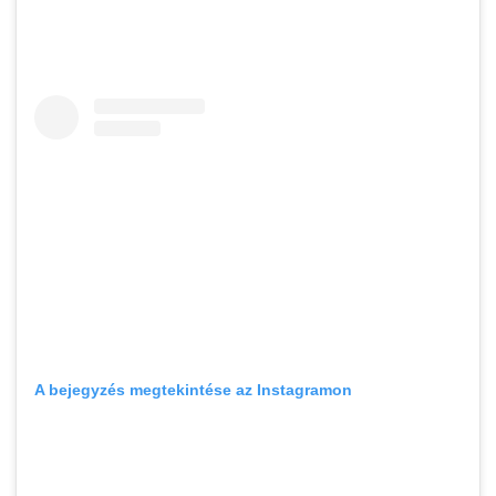
A bejegyzés megtekintése az Instagramon