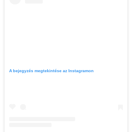
A bejegyzés megtekintése az Instagramon