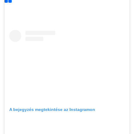
A bejegyzés megtekintése az Instagramon