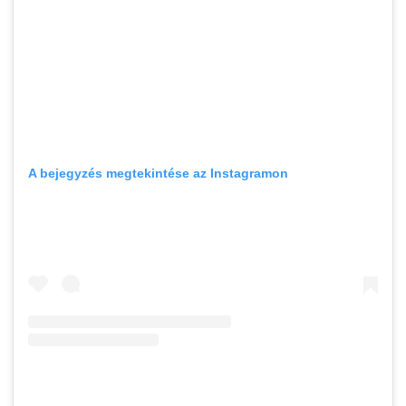
A bejegyzés megtekintése az Instagramon