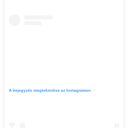
A bejegyzés megtekintése az Instagramon