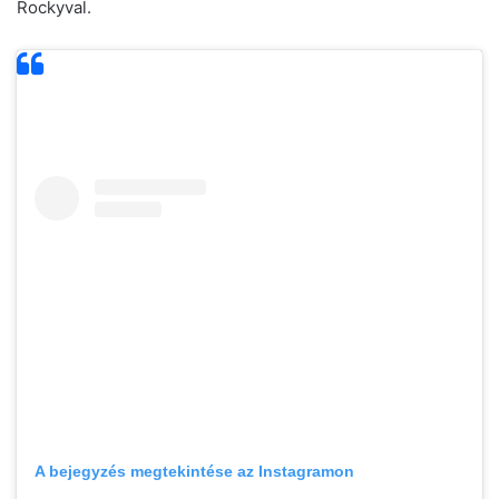
Rockyval.
A bejegyzés megtekintése az Instagramon