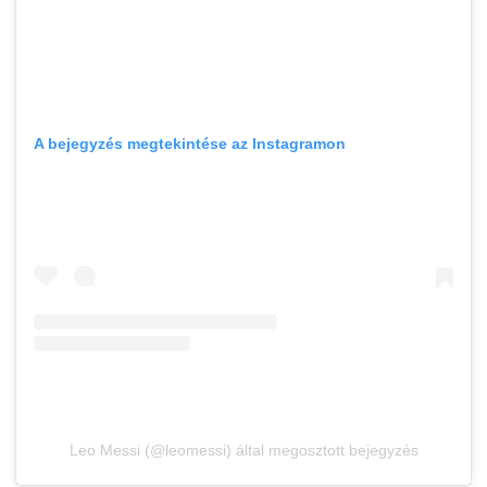
A bejegyzés megtekintése az Instagramon
Leo Messi (@leomessi) által megosztott bejegyzés