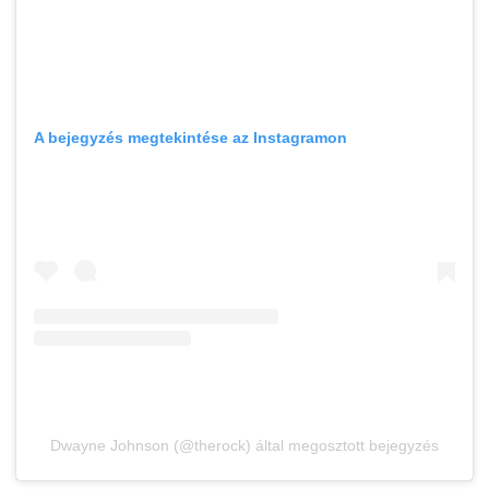
A bejegyzés megtekintése az Instagramon
Dwayne Johnson (@therock) által megosztott bejegyzés