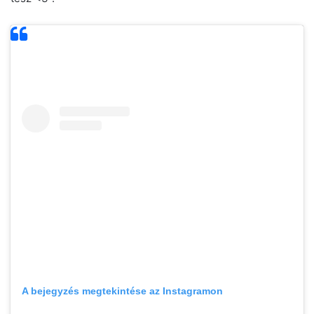
A bejegyzés megtekintése az Instagramon