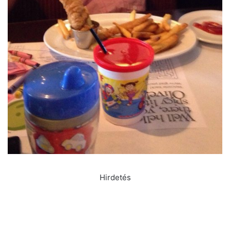
Hirdetés