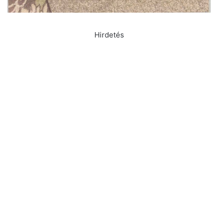
Hirdetés