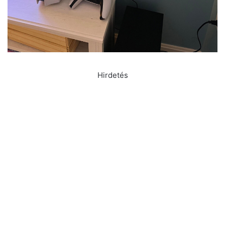
Hirdetés