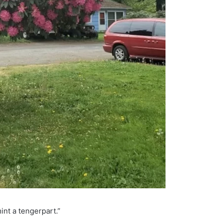
int a tengerpart.”