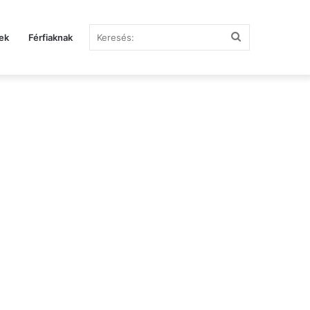
Keresés:
ek
Férfiaknak