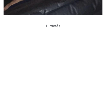
Hirdetés