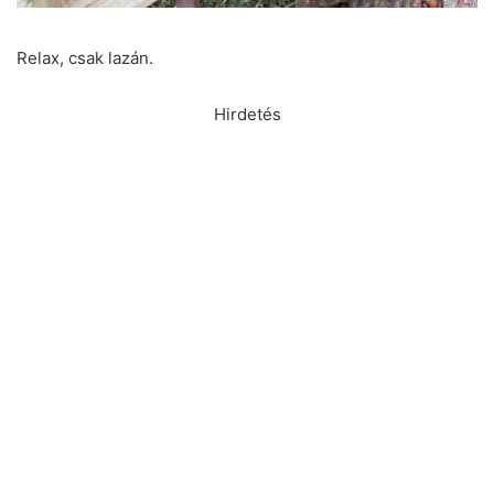
Relax, csak lazán.
Hirdetés