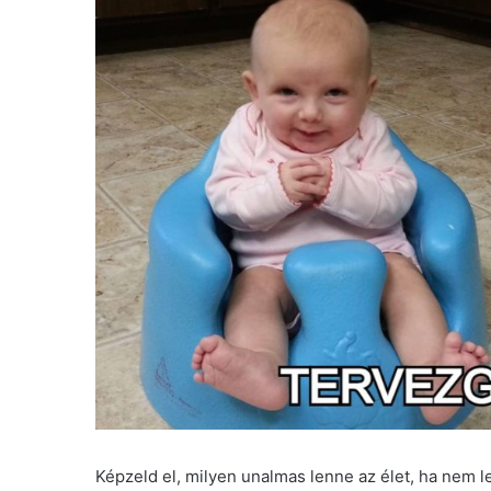
Képzeld el, milyen unalmas lenne az élet, ha nem 