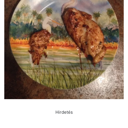
Hirdetés