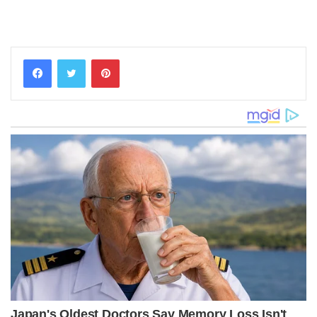
Pinterest