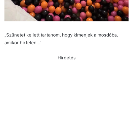
„Szünetet kellett tartanom, hogy kimenjek a mosdóba,
amikor hirtelen…”
Hirdetés