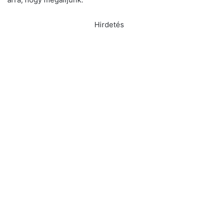
Hirdetés