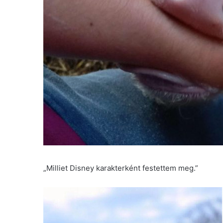
„Milliet Disney karakterként festettem meg.”