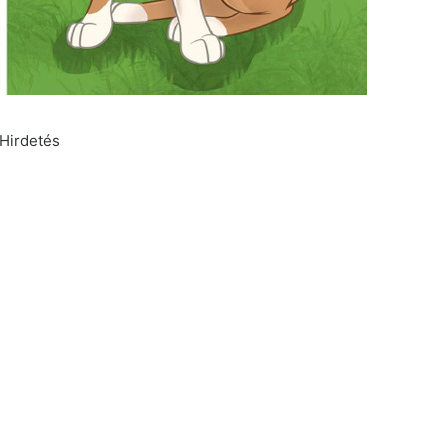
Hirdetés