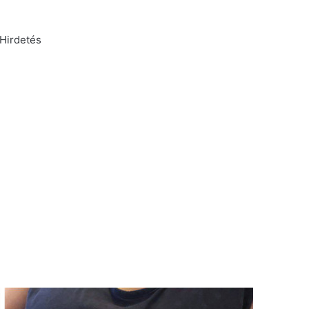
Hirdetés