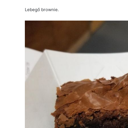
Lebegő brownie.