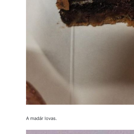
A madár lovas.