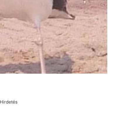
Hirdetés