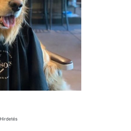
Hirdetés