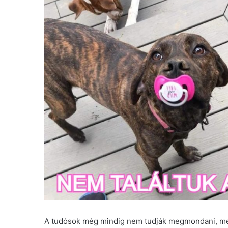
A tudósok még mindig nem tudják megmondani, men