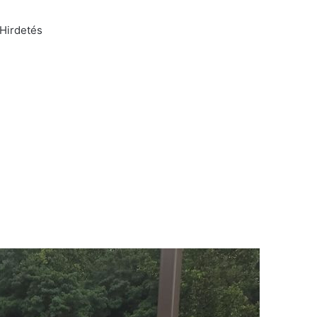
Hirdetés