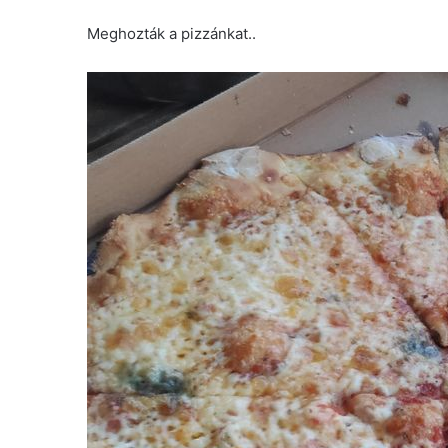
Meghozták a pizzánkat..