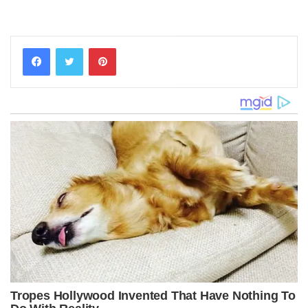
Pinterest