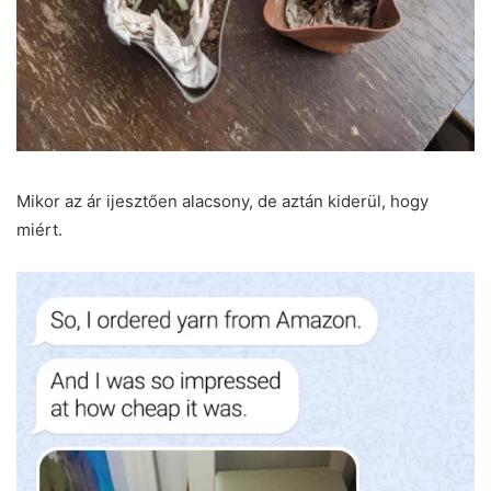
Mikor az ár ijesztően alacsony, de aztán kiderül, hogy
miért.