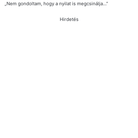
„Nem gondoltam, hogy a nyilat is megcsinálja…”
Hirdetés