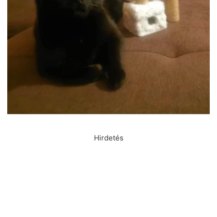
Hirdetés