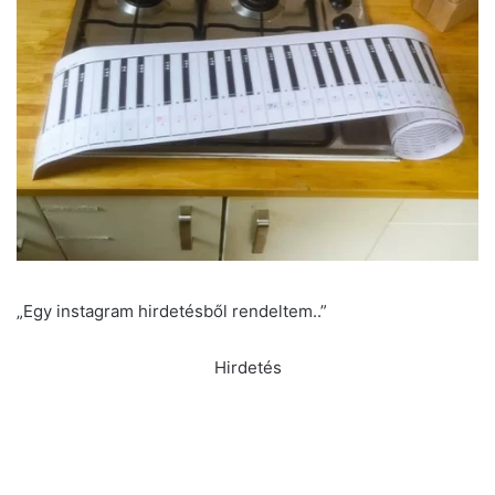
„Egy instagram hirdetésből rendeltem..”
Hirdetés