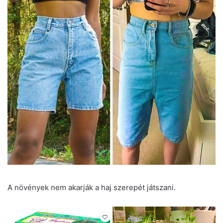
A növények nem akarják a haj szerepét játszani.