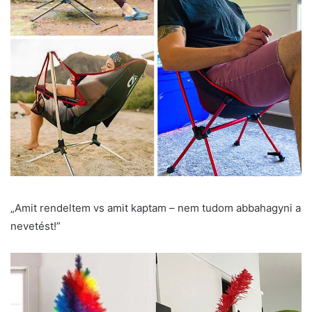
„Amit rendeltem vs amit kaptam – nem tudom abbahagyni a
nevetést!”