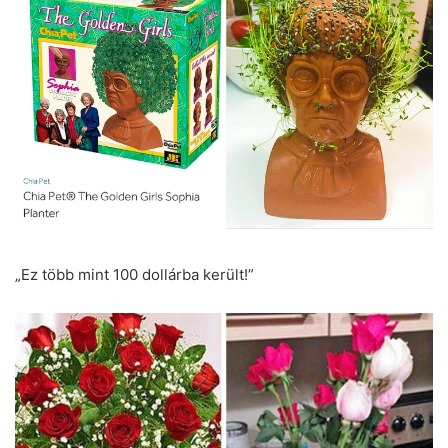
„Ez több mint 100 dollárba került!”