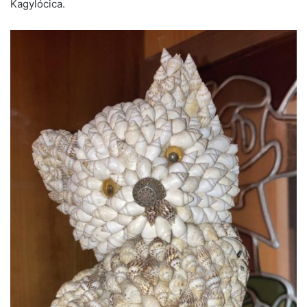
Kagylócica.