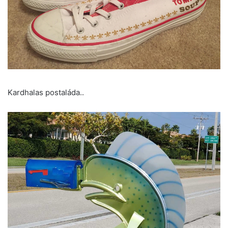
Kardhalas postaláda..