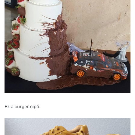
Ez a burger cipő.