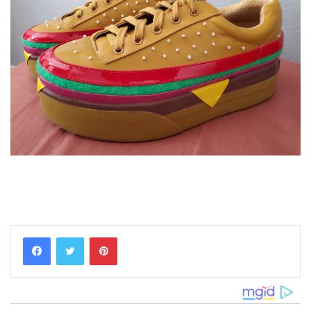
Pinterest