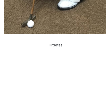
Hirdetés