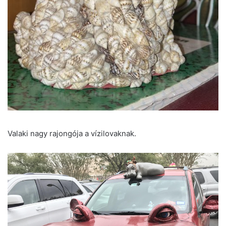
Valaki nagy rajongója a vízilovaknak.