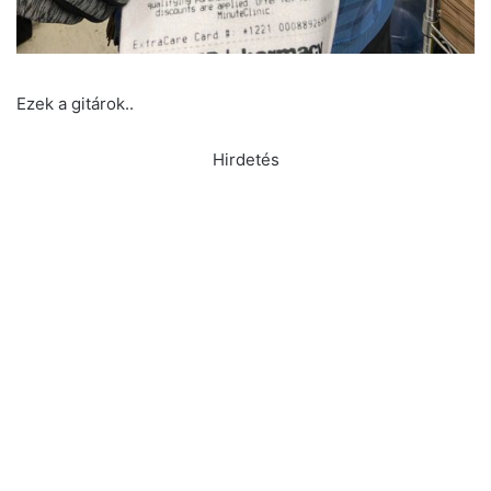
Ezek a gitárok..
Hirdetés