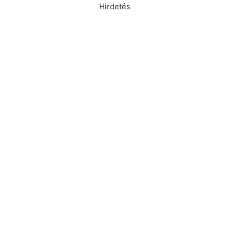
Hirdetés