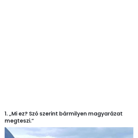
1. „Mi ez? Szó szerint bármilyen magyarázat
megteszi.”