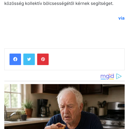
közösség kollektív bölcsességétől kérnek segítséget.
via
Pinterest