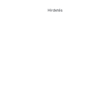
Hirdetés