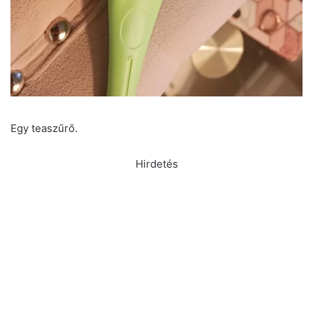
Egy teaszűrő.
Hirdetés