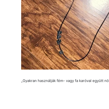
„Gyakran használják fém- vagy fa karóval együtt 