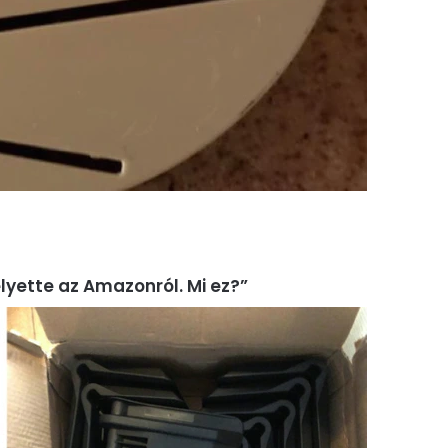
lyette az Amazonról. Mi ez?”