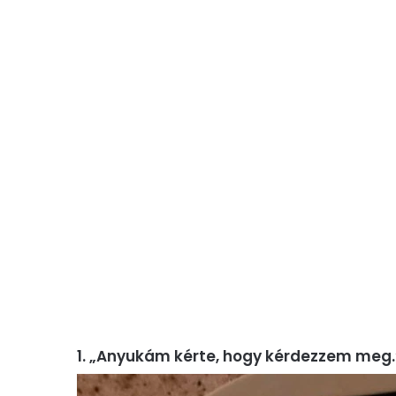
1. „Anyukám kérte, hogy kérdezzem meg.